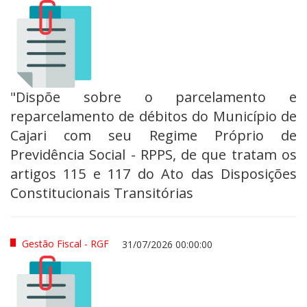
"Dispõe sobre o parcelamento e
reparcelamento de débitos do Município de
Cajari com seu Regime Próprio de
Previdência Social - RPPS, de que tratam os
artigos 115 e 117 do Ato das Disposições
Constitucionais Transitórias
Gestão Fiscal - RGF
31/07/2026 00:00:00