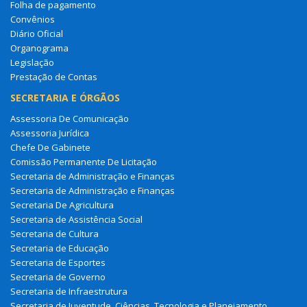
Folha de pagamento
Convênios
Diário Oficial
Organograma
Legislação
Prestação de Contas
SECRETARIA E ÓRGÃOS
Assessoria De Comunicação
Assessoria Jurídica
Chefe De Gabinete
Comissão Permanente De Licitação
Secretaria de Administração e Finanças
Secretaria de Administração e Finanças
Secretaria De Agricultura
Secretaria de Assistência Social
Secretaria de Cultura
Secretaria de Educação
Secretaria de Esportes
Secretaria de Governo
Secretaria de Infraestrutura
Secretaria de Juventude, Ciências, Tecnologia e Planejamento