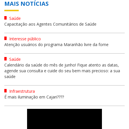
MAIS NOTÍCIAS
Saúde
Capacitação aos Agentes Comunitários de Saúde
Interesse público
Atenção usuários do programa Maranhão livre da fome
Saúde
Calendário da saúde do mês de junho! Fique atento as datas,
agende sua consulta e cuide do seu bem mais precioso: a sua
saúde
Infraestrutura
É mais iluminação em Cajari????