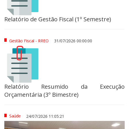
Relatório de Gestão Fiscal (1º Semestre)
Gestão Fiscal - RREO
31/07/2026 00:00:00
Relatório Resumido da Execução
Orçamentária (3º Bimestre)
Saúde
24/07/2026 11:05:21