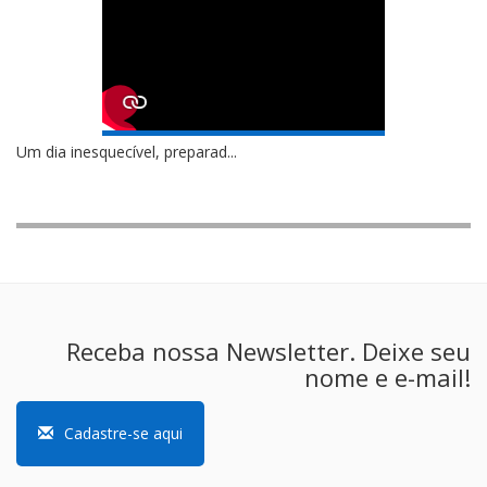
Um dia inesquecível, preparad...
Receba nossa Newsletter. Deixe seu
nome e e-mail!
Cadastre-se aqui