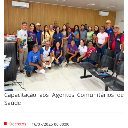
Capacitação aos Agentes Comunitários de
Saúde
Decretos
16/07/2026 00:00:00