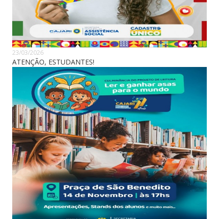
23/03/2026
ATENÇÃO, ESTUDANTES!