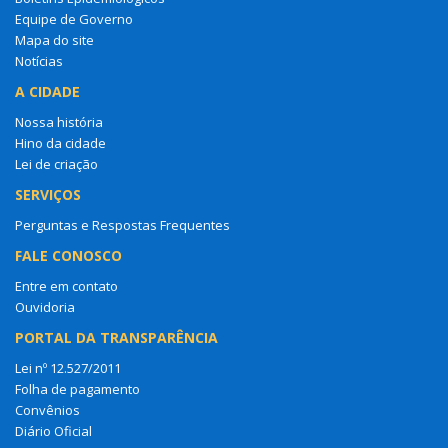
Equipe de Governo
Mapa do site
Notícias
A CIDADE
Nossa história
Hino da cidade
Lei de criação
SERVIÇOS
Perguntas e Respostas Frequentes
FALE CONOSCO
Entre em contato
Ouvidoria
PORTAL DA TRANSPARÊNCIA
Lei nº 12.527/2011
Folha de pagamento
Convênios
Diário Oficial