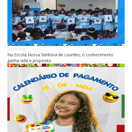
26/03/2026
Na Escola Nossa Senhora de Lourdes, o conhecimento
ganha vida e propósito