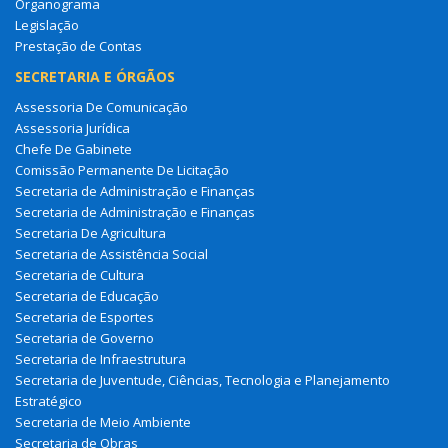
Organograma
Legislação
Prestação de Contas
SECRETARIA E ÓRGÃOS
Assessoria De Comunicação
Assessoria Jurídica
Chefe De Gabinete
Comissão Permanente De Licitação
Secretaria de Administração e Finanças
Secretaria de Administração e Finanças
Secretaria De Agricultura
Secretaria de Assistência Social
Secretaria de Cultura
Secretaria de Educação
Secretaria de Esportes
Secretaria de Governo
Secretaria de Infraestrutura
Secretaria de Juventude, Ciências, Tecnologia e Planejamento
Estratégico
Secretaria de Meio Ambiente
Secretaria de Obras