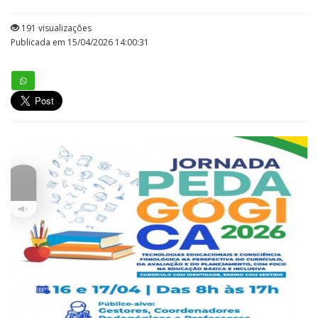
191 visualizações
Publicada em 15/04/2026 14:00:31