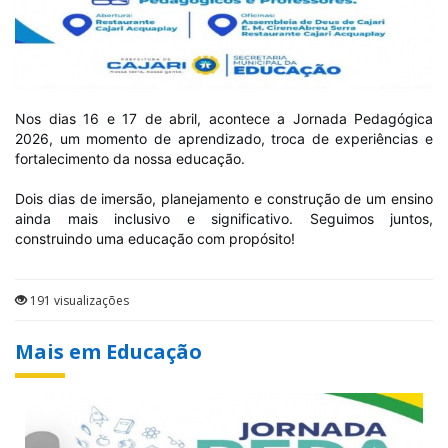
Nos dias 16 e 17 de abril, acontece a Jornada Pedagógica
2026, um momento de aprendizado, troca de experiências e
fortalecimento da nossa educação.
Dois dias de imersão, planejamento e construção de um ensino
ainda mais inclusivo e significativo. Seguimos juntos,
construindo uma educação com propósito!
191 visualizações
Mais em Educação