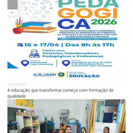
15/04/2026
A educação que transforma começa com formação de
qualidade