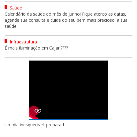
Saúde
Calendário da saúde do mês de junho! Fique atento as datas,
agende sua consulta e cuide do seu bem mais precioso: a sua
saúde
Infraestrutura
É mais iluminação em Cajari????
Um dia inesquecível, preparad...