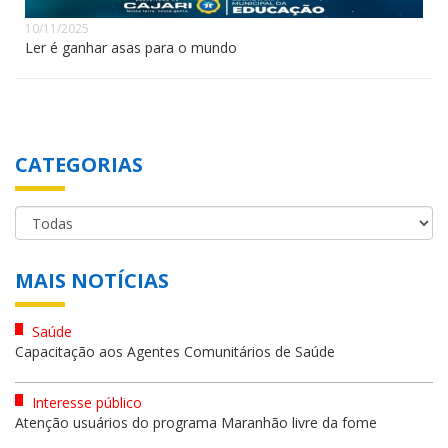
10/11/2025
Ler é ganhar asas para o mundo
CATEGORIAS
MAIS NOTÍCIAS
Saúde
Capacitação aos Agentes Comunitários de Saúde
Interesse público
Atenção usuários do programa Maranhão livre da fome