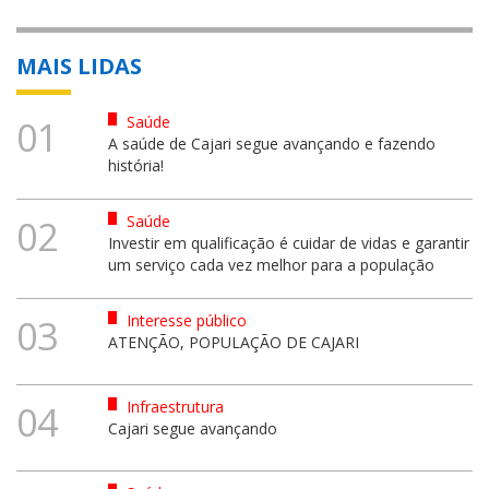
MAIS LIDAS
Saúde
01
A saúde de Cajari segue avançando e fazendo
história!
Saúde
02
Investir em qualificação é cuidar de vidas e garantir
um serviço cada vez melhor para a população
Interesse público
03
ATENÇÃO, POPULAÇÃO DE CAJARI
Infraestrutura
04
Cajari segue avançando