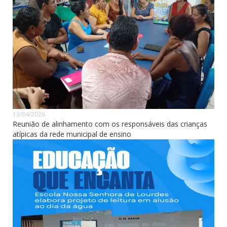
13/04/2026
Reunião de alinhamento com os responsáveis das crianças
atípicas da rede municipal de ensino