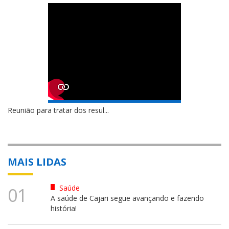
Reunião para tratar dos resul...
MAIS LIDAS
Saúde
01
A saúde de Cajari segue avançando e fazendo
história!