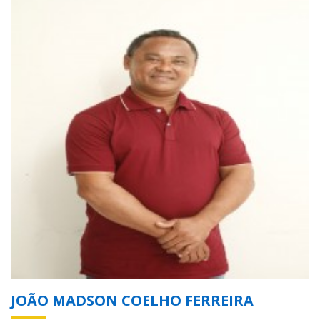
JOÃO MADSON COELHO FERREIRA