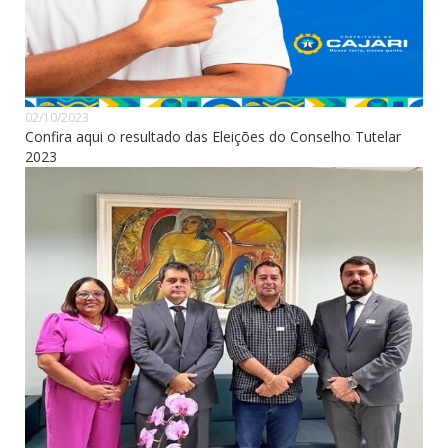
02/10/2023
Confira aqui o resultado das Eleições do Conselho Tutelar
2023