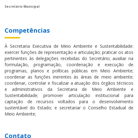
Secretário Municipal
Competências
À Secretaria Executiva de Meio Ambiente e Sustentabilidade:
exercer funções de representação e articulação; praticar os atos
pertinentes às delegações recebidas do Secretário; auxiliar na
formulação, programação, coordenação e execução de
programas, planos e políticas públicas em Meio Ambiente;
coordenar as funções inerentes às áreas de meio ambiente;
coordenar, controlar e fiscalizar a atuação dos órgãos técnicos
e administrativos da Secretaria de Meio Ambiente e
Sustentabilidade; promover articulação institucional para
captação de recursos voltados para o desenvolvimento
sustentável do Estado; e secretariar o Conselho Estadual de
Meio Ambiente;
Contato