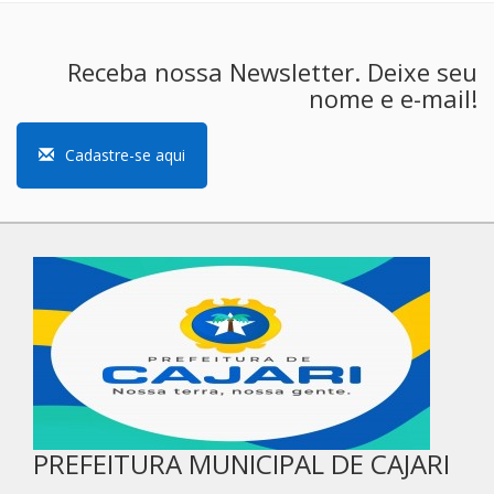
Receba nossa Newsletter. Deixe seu
nome e e-mail!
Cadastre-se aqui
PREFEITURA MUNICIPAL DE CAJARI