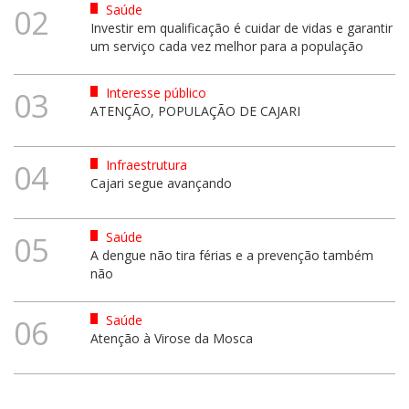
Saúde
02
Investir em qualificação é cuidar de vidas e garantir
um serviço cada vez melhor para a população
Interesse público
03
ATENÇÃO, POPULAÇÃO DE CAJARI
Infraestrutura
04
Cajari segue avançando
Saúde
05
A dengue não tira férias e a prevenção também
não
Saúde
06
Atenção à Virose da Mosca