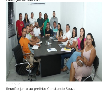
10/01/2023
Reunião junto ao prefeito Constancio Souza