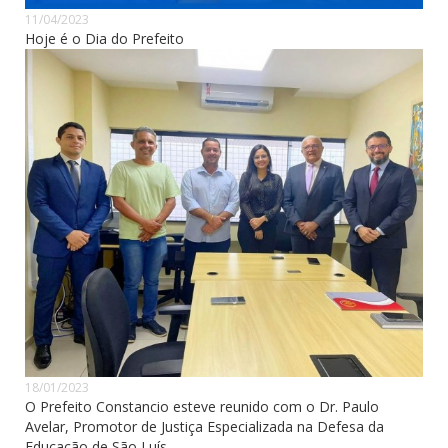
11/04/2023
Hoje é o Dia do Prefeito
18/01/2023
O Prefeito Constancio esteve reunido com o Dr. Paulo
Avelar, Promotor de Justiça Especializada na Defesa da
Educação de São Luís