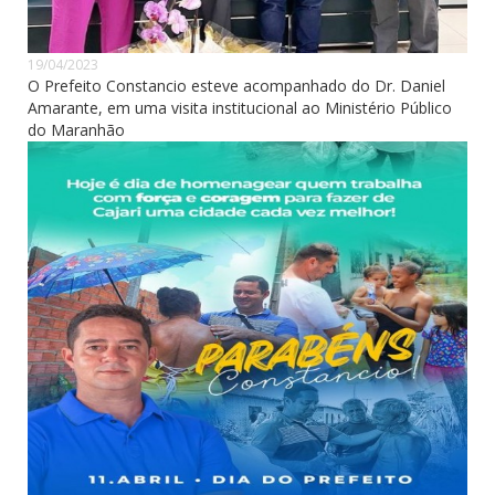
19/04/2023
O Prefeito Constancio esteve acompanhado do Dr. Daniel
Amarante, em uma visita institucional ao Ministério Público
do Maranhão