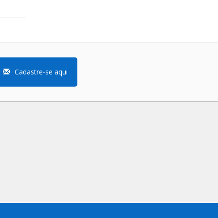
Cadastre-se aqui