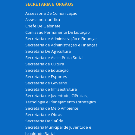
SECRETARIA E ÓRGÃOS
Assessoria De Comunicação
Assessoria Jurídica
Chefe De Gabinete
Comissão Permanente De Licitação
Secretaria de Administração e Finanças
Secretaria de Administração e Finanças
Secretaria De Agricultura
Secretaria de Assistência Social
Secretaria de Cultura
Secretaria de Educação
Secretaria de Esportes
Secretaria de Governo
Secretaria de Infraestrutura
Secretaria de Juventude, Ciências,
Tecnologia e Planejamento Estratégico
Secretaria de Meio Ambiente
Secretaria de Obras
Secretaria De Saúde
Secretaria Municipal de Juventude e
Igualdade Racial