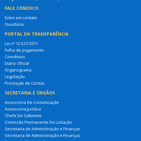
FALE CONOSCO
Entre em contato
Ouvidoria
PORTAL DA TRANSPARÊNCIA
Lei nº 12.527/2011
Folha de pagamento
Convênios
Diário Oficial
Organograma
Legislação
Prestação de Contas
SECRETARIA E ÓRGÃOS
Assessoria De Comunicação
Assessoria Jurídica
Chefe De Gabinete
Comissão Permanente De Licitação
Secretaria de Administração e Finanças
Secretaria de Administração e Finanças