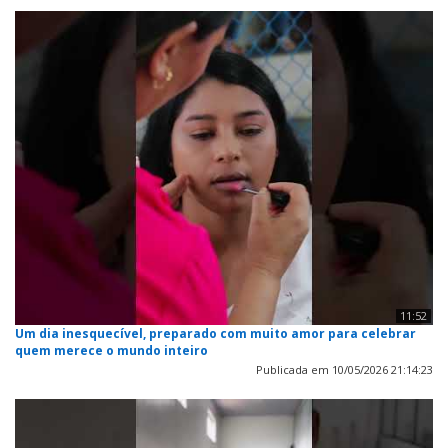
11:52
Um dia inesquecível, preparado com muito amor para celebrar
quem merece o mundo inteiro
Publicada em 10/05/2026 21:14:23