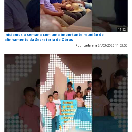
11:52
Iniciamos a semana com uma importante reunião de
alinhamento da Secretaria de Obras
Publicada em 24/03/2026 11:53:53