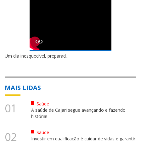
Um dia inesquecível, preparad...
MAIS LIDAS
Saúde
01
A saúde de Cajari segue avançando e fazendo
história!
Saúde
02
Investir em qualificação é cuidar de vidas e garantir