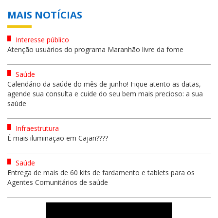
MAIS NOTÍCIAS
Interesse público
Atenção usuários do programa Maranhão livre da fome
Saúde
Calendário da saúde do mês de junho! Fique atento as datas,
agende sua consulta e cuide do seu bem mais precioso: a sua
saúde
Infraestrutura
É mais iluminação em Cajari????
Saúde
Entrega de mais de 60 kits de fardamento e tablets para os
Agentes Comunitários de saúde