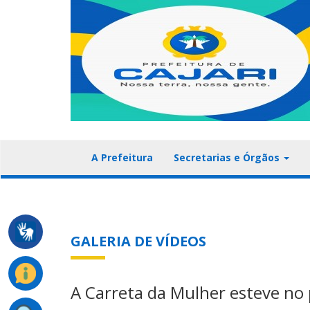
A Prefeitura
Secretarias e Órgãos
GALERIA DE VÍDEOS
A Carreta da Mulher esteve no