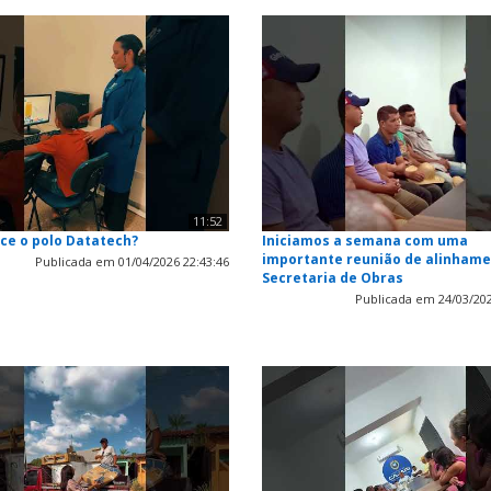
11:52
ce o polo Datatech?
Iniciamos a semana com uma
importante reunião de alinhame
Publicada em 01/04/2026 22:43:46
Secretaria de Obras
Publicada em 24/03/202