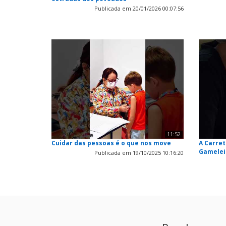
Publicada em 20/01/2026 00:07:56
11:52
Cuidar das pessoas é o que nos move
A Carre
Gamelei
Publicada em 19/10/2025 10:16:20