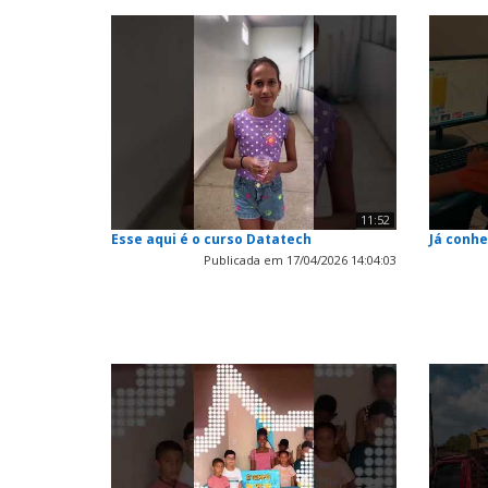
11:52
Esse aqui é o curso Datatech
Já conhe
Publicada em 17/04/2026 14:04:03