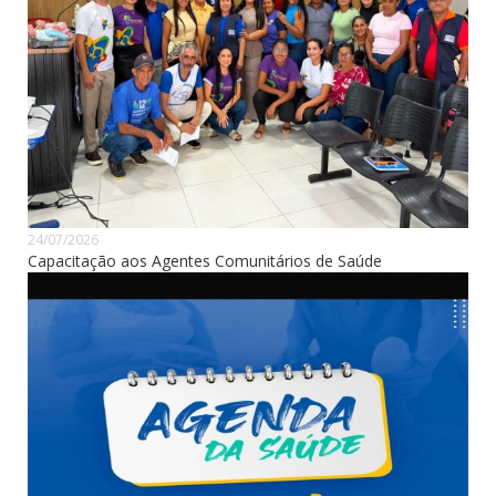
24/07/2026
Capacitação aos Agentes Comunitários de Saúde