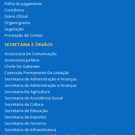
Folha de pagamento
Convênios
Diário Oficial
Organograma
Legislação
Prestação de Contas
SECRETARIA E ÓRGÃOS
Assessoria De Comunicação
Assessoria Jurídica
Chefe De Gabinete
Comissão Permanente De Licitação
Secretaria de Administração e Finanças
Secretaria de Administração e Finanças
Secretaria De Agricultura
Secretaria de Assistência Social
Secretaria de Cultura
Secretaria de Educação
Secretaria de Esportes
Secretaria de Governo
Secretaria de Infraestrutura