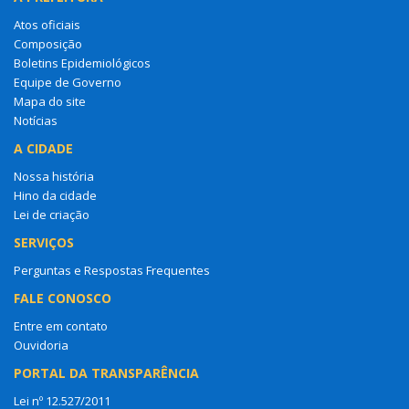
Atos oficiais
Composição
Boletins Epidemiológicos
Equipe de Governo
Mapa do site
Notícias
A CIDADE
Nossa história
Hino da cidade
Lei de criação
SERVIÇOS
Perguntas e Respostas Frequentes
FALE CONOSCO
Entre em contato
Ouvidoria
PORTAL DA TRANSPARÊNCIA
Lei nº 12.527/2011