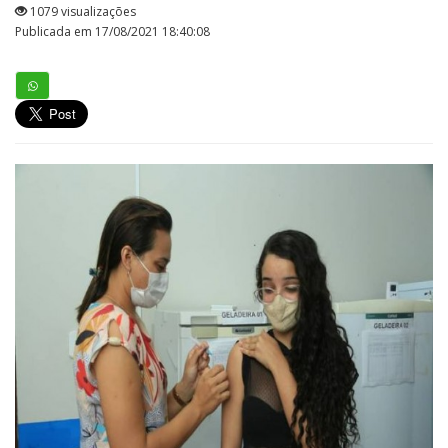
1079 visualizações
Publicada em 17/08/2021 18:40:08