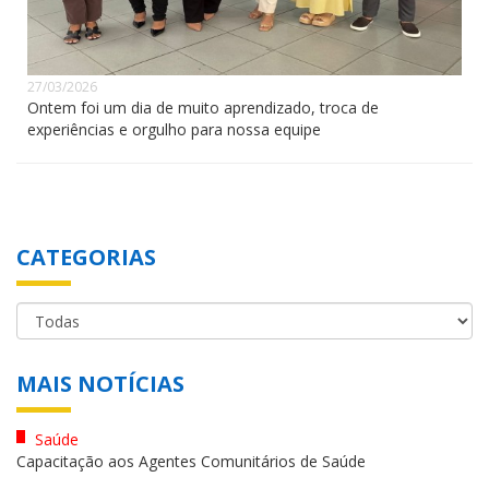
27/03/2026
Ontem foi um dia de muito aprendizado, troca de
experiências e orgulho para nossa equipe
CATEGORIAS
MAIS NOTÍCIAS
Saúde
Capacitação aos Agentes Comunitários de Saúde