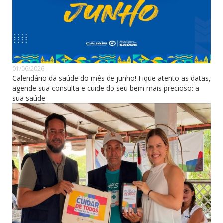
01/06/2026
Calendário da saúde do mês de junho! Fique atento as datas,
agende sua consulta e cuide do seu bem mais precioso: a
sua saúde