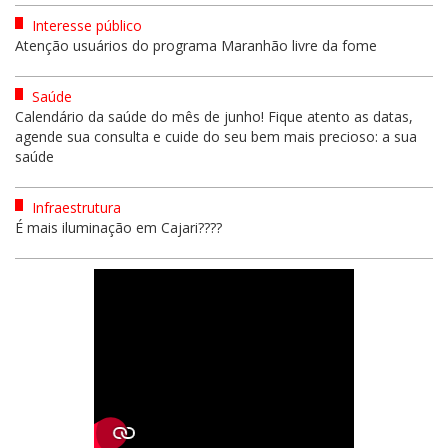
Interesse público
Atenção usuários do programa Maranhão livre da fome
Saúde
Calendário da saúde do mês de junho! Fique atento as datas,
agende sua consulta e cuide do seu bem mais precioso: a sua
saúde
Infraestrutura
É mais iluminação em Cajari????